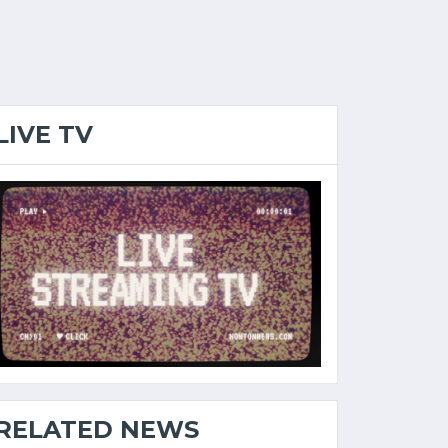
LIVE TV
RELATED NEWS