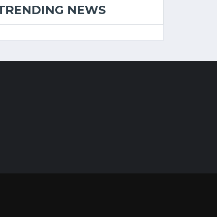
TRENDING NEWS