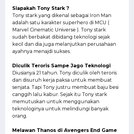
Siapakah Tony Stark ?
Tony stark yang dikenal sebagai Iron Man
adalah satu karakter superhero di MCU (
Marvel Cinematic Universe ). Tony stark
sudah berbakat dibidang teknologi sejak
kecil dan dia juga melanjutkan perusahaan
ayahnya menajdi sukses.
Diculik Teroris Sampe Jago Teknologi
Diusianya 21 tahun. Tony diculik oleh teroris
dan disuruh kerja paksa untuk membuat
senjata. Tapi Tony justru membuat baju besi
canggih lalu kabur. Sejak itu Tony stark
memutuskan untuk menggunakan
teknologinya untuk melindungi banyak
orang.
Melawan Thanos di Avengers End Game