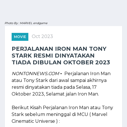
Photo By : MARVEL endgame
Oct 2023
MOVIE
PERJALANAN IRON MAN TONY
STARK RESMI DINYATAKAN
TIADA DIBULAN OKTOBER 2023
NONTONNEWS.COM
-
Perjalanan Iron Man
atau Tony Stark dari awal sampai akhirnya
resmi dinyatakan tiada pada Selasa, 17
Oktober 2023, Selamat jalan Iron Man.
Berikut Kisah Perjalanan Iron Man atau Tony
Stark sebelum meninggal di MCU ( Marvel
Cinematic Universe ) :