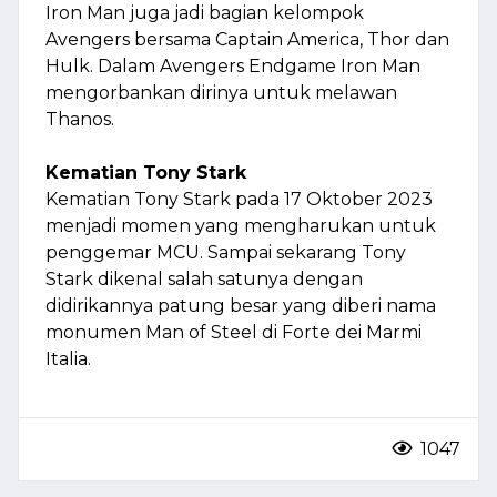
Iron Man juga jadi bagian kelompok
Avengers bersama Captain America, Thor dan
Hulk. Dalam Avengers Endgame Iron Man
mengorbankan dirinya untuk melawan
Thanos.
Kematian Tony Stark
Kematian Tony Stark pada 17 Oktober 2023
menjadi momen yang mengharukan untuk
penggemar MCU. Sampai sekarang Tony
Stark dikenal salah satunya dengan
didirikannya patung besar yang diberi nama
monumen Man of Steel di Forte dei Marmi
Italia.
1047