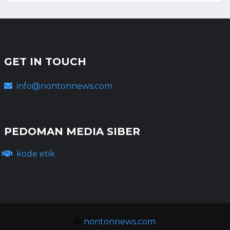
GET IN TOUCH
info@nontonnews.com
PEDOMAN MEDIA SIBER
kode etik
©
nontonnews.com