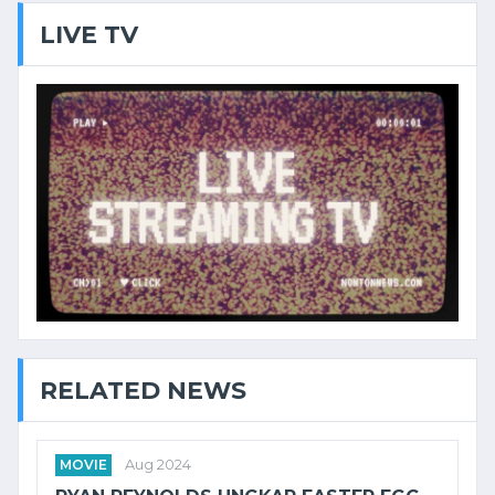
LIVE TV
RELATED NEWS
MOVIE
Aug 2024