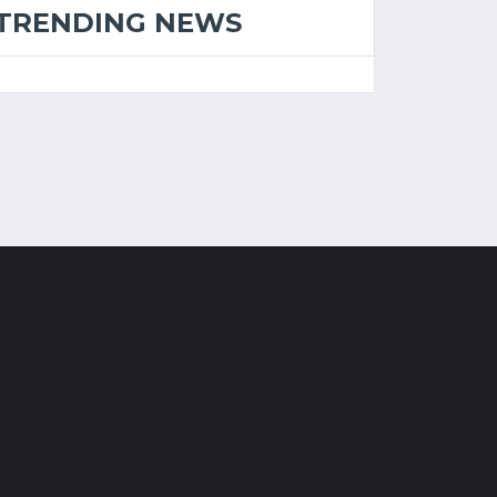
TRENDING NEWS