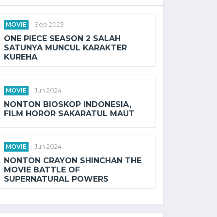
MOVIE
Sep 2023
ONE PIECE SEASON 2 SALAH
SATUNYA MUNCUL KARAKTER
KUREHA
MOVIE
Jun 2024
NONTON BIOSKOP INDONESIA,
FILM HOROR SAKARATUL MAUT
MOVIE
Jun 2024
NONTON CRAYON SHINCHAN THE
MOVIE BATTLE OF
SUPERNATURAL POWERS