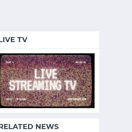
LIVE TV
RELATED NEWS