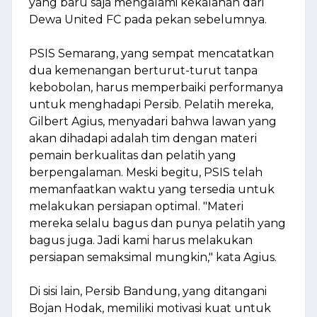
yang baru saja mengalami kekalahan dari
Dewa United FC pada pekan sebelumnya.
PSIS Semarang, yang sempat mencatatkan
dua kemenangan berturut-turut tanpa
kebobolan, harus memperbaiki performanya
untuk menghadapi Persib. Pelatih mereka,
Gilbert Agius, menyadari bahwa lawan yang
akan dihadapi adalah tim dengan materi
pemain berkualitas dan pelatih yang
berpengalaman. Meski begitu, PSIS telah
memanfaatkan waktu yang tersedia untuk
melakukan persiapan optimal. "Materi
mereka selalu bagus dan punya pelatih yang
bagus juga. Jadi kami harus melakukan
persiapan semaksimal mungkin," kata Agius.
Di sisi lain, Persib Bandung, yang ditangani
Bojan Hodak, memiliki motivasi kuat untuk