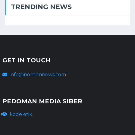
TRENDING NEWS
GET IN TOUCH
info@nontonnews.com
PEDOMAN MEDIA SIBER
kode etik