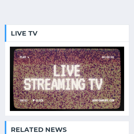
LIVE TV
RELATED NEWS