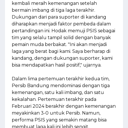
kembali meraih kemenangan setelah
bermain imbang di tiga laga terakhir.
Dukungan dari para suporter di kandang
diharapkan menjadi faktor pembeda dalam
pertandingan ini. Hodak memuji PSIS sebagai
tim yang selalu tampil solid dengan banyak
pemain muda berbakat. "Ini akan menjadi
laga yang berat bagi kami. Saya berharap di
kandang, dengan dukungan suporter, kami
bisa mendapatkan hasil positif," ujarnya.
Dalam lima pertemuan terakhir kedua tim,
Persib Bandung mendominasi dengan tiga
kemenangan, satu kali imbang, dan satu
kekalahan. Pertemuan terakhir pada
Februari 2024 berakhir dengan kemenangan
meyakinkan 3-0 untuk Persib. Namun,
performa PSIS yang semakin matang bisa
membuat laga kali ini lebih sengit.