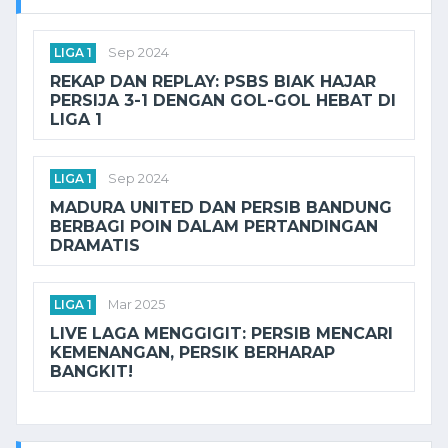
LIGA 1
Sep 2024
REKAP DAN REPLAY: PSBS BIAK HAJAR
PERSIJA 3-1 DENGAN GOL-GOL HEBAT DI
LIGA 1
LIGA 1
Sep 2024
MADURA UNITED DAN PERSIB BANDUNG
BERBAGI POIN DALAM PERTANDINGAN
DRAMATIS
LIGA 1
Mar 2025
LIVE LAGA MENGGIGIT: PERSIB MENCARI
KEMENANGAN, PERSIK BERHARAP
BANGKIT!