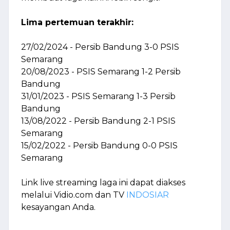
Lima pertemuan terakhir:
27/02/2024 - Persib Bandung 3-0 PSIS
Semarang
20/08/2023 - PSIS Semarang 1-2 Persib
Bandung
31/01/2023 - PSIS Semarang 1-3 Persib
Bandung
13/08/2022 - Persib Bandung 2-1 PSIS
Semarang
15/02/2022 - Persib Bandung 0-0 PSIS
Semarang
Link live streaming laga ini dapat diakses
melalui Vidio.com dan TV
INDOSIAR
kesayangan Anda.