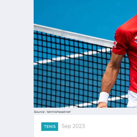
Source : tennishead.net
Sep 2023
TENIS