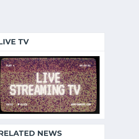
LIVE TV
RELATED NEWS