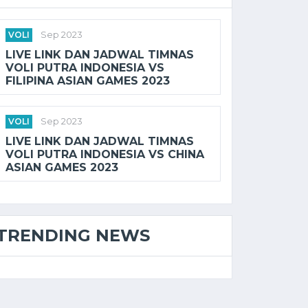
VOLI
Sep 2023
LIVE LINK DAN JADWAL TIMNAS
VOLI PUTRA INDONESIA VS
FILIPINA ASIAN GAMES 2023
VOLI
Sep 2023
LIVE LINK DAN JADWAL TIMNAS
VOLI PUTRA INDONESIA VS CHINA
ASIAN GAMES 2023
TRENDING NEWS