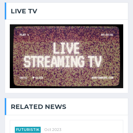
LIVE TV
RELATED NEWS
FUTURISTIK
Oct 2023