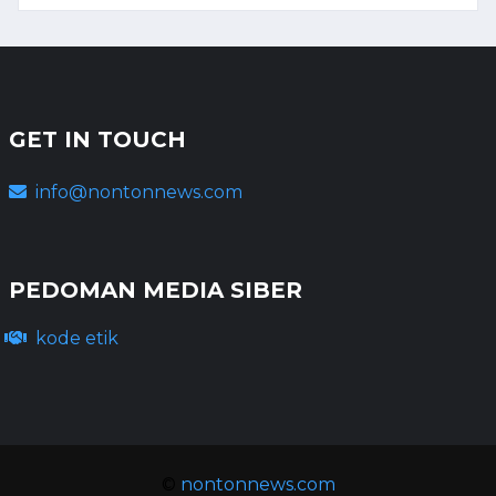
GET IN TOUCH
info@nontonnews.com
PEDOMAN MEDIA SIBER
kode etik
©
nontonnews.com