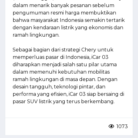
dalam menarik banyak pesanan sebelum
pengumuman resmi harga membuktikan
bahwa masyarakat Indonesia semakin tertarik
dengan kendaraan listrik yang ekonomis dan
ramah lingkungan​.
Sebagai bagian dari strategi Chery untuk
memperluas pasar di Indonesia, iCar 03
diharapkan menjadi salah satu pilar utama
dalam memenuhi kebutuhan mobilitas
ramah lingkungan di masa depan. Dengan
desain tangguh, teknologi pintar, dan
performa yang efisien, iCar 03 siap bersaing di
pasar SUV listrik yang terus berkembang.
1073