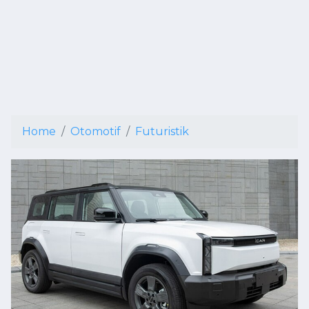
Home
Otomotif
Futuristik