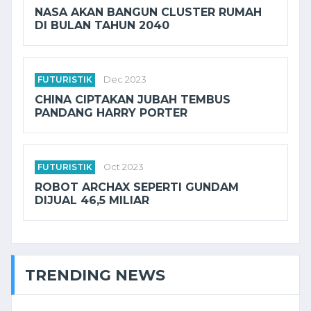
NASA AKAN BANGUN CLUSTER RUMAH
DI BULAN TAHUN 2040
FUTURISTIK
Dec 2023
CHINA CIPTAKAN JUBAH TEMBUS
PANDANG HARRY PORTER
FUTURISTIK
Oct 2023
ROBOT ARCHAX SEPERTI GUNDAM
DIJUAL 46,5 MILIAR
TRENDING NEWS