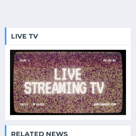
LIVE TV
RELATED NEWS