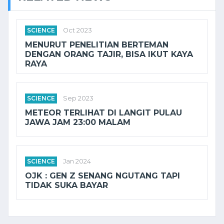
SCIENCE
Oct 2023
MENURUT PENELITIAN BERTEMAN
DENGAN ORANG TAJIR, BISA IKUT KAYA
RAYA
SCIENCE
Sep 2023
METEOR TERLIHAT DI LANGIT PULAU
JAWA JAM 23:00 MALAM
SCIENCE
Jan 2024
OJK : GEN Z SENANG NGUTANG TAPI
TIDAK SUKA BAYAR