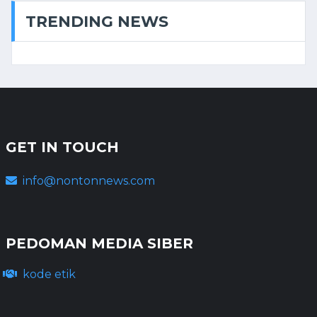
TRENDING NEWS
GET IN TOUCH
info@nontonnews.com
PEDOMAN MEDIA SIBER
kode etik