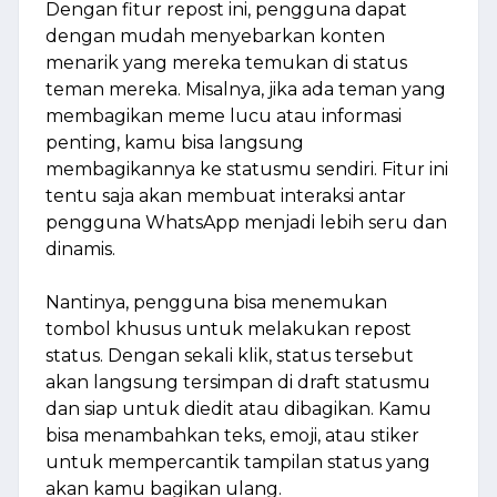
Dengan fitur repost ini, pengguna dapat
dengan mudah menyebarkan konten
menarik yang mereka temukan di status
teman mereka. Misalnya, jika ada teman yang
membagikan meme lucu atau informasi
penting, kamu bisa langsung
membagikannya ke statusmu sendiri. Fitur ini
tentu saja akan membuat interaksi antar
pengguna WhatsApp menjadi lebih seru dan
dinamis.
Nantinya, pengguna bisa menemukan
tombol khusus untuk melakukan repost
status. Dengan sekali klik, status tersebut
akan langsung tersimpan di draft statusmu
dan siap untuk diedit atau dibagikan. Kamu
bisa menambahkan teks, emoji, atau stiker
untuk mempercantik tampilan status yang
akan kamu bagikan ulang.