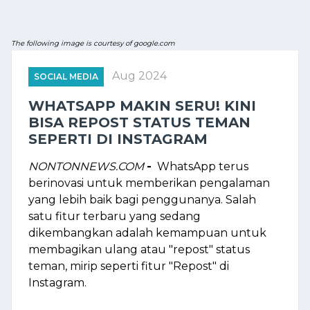
The following image is courtesy of google.com
Aug 2024
SOCIAL MEDIA
WHATSAPP MAKIN SERU! KINI
BISA REPOST STATUS TEMAN
SEPERTI DI INSTAGRAM
NONTONNEWS.COM
-
WhatsApp terus
berinovasi untuk memberikan pengalaman
yang lebih baik bagi penggunanya. Salah
satu fitur terbaru yang sedang
dikembangkan adalah kemampuan untuk
membagikan ulang atau "repost" status
teman, mirip seperti fitur "Repost" di
Instagram.