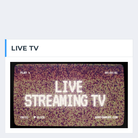
LIVE TV