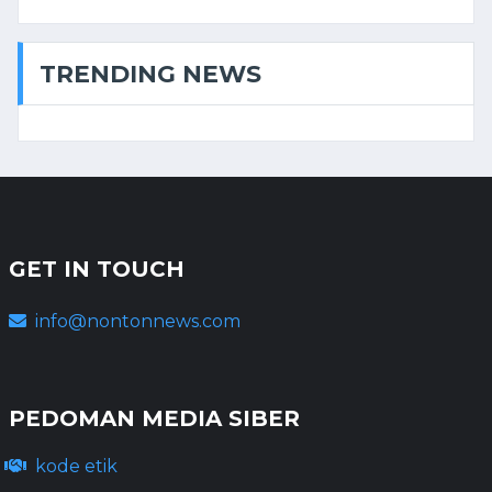
TRENDING NEWS
GET IN TOUCH
info@nontonnews.com
PEDOMAN MEDIA SIBER
kode etik