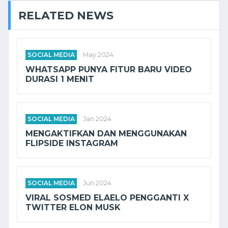
RELATED NEWS
SOCIAL MEDIA
May 2024
WHATSAPP PUNYA FITUR BARU VIDEO
DURASI 1 MENIT
SOCIAL MEDIA
Jan 2024
MENGAKTIFKAN DAN MENGGUNAKAN
FLIPSIDE INSTAGRAM
SOCIAL MEDIA
Jun 2024
VIRAL SOSMED ELAELO PENGGANTI X
TWITTER ELON MUSK