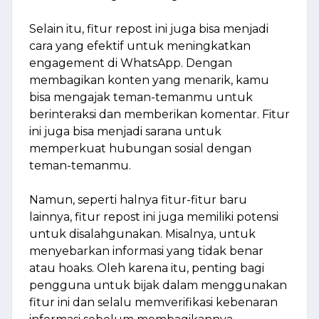
Selain itu, fitur repost ini juga bisa menjadi
cara yang efektif untuk meningkatkan
engagement di WhatsApp. Dengan
membagikan konten yang menarik, kamu
bisa mengajak teman-temanmu untuk
berinteraksi dan memberikan komentar. Fitur
ini juga bisa menjadi sarana untuk
memperkuat hubungan sosial dengan
teman-temanmu.
Namun, seperti halnya fitur-fitur baru
lainnya, fitur repost ini juga memiliki potensi
untuk disalahgunakan. Misalnya, untuk
menyebarkan informasi yang tidak benar
atau hoaks. Oleh karena itu, penting bagi
pengguna untuk bijak dalam menggunakan
fitur ini dan selalu memverifikasi kebenaran