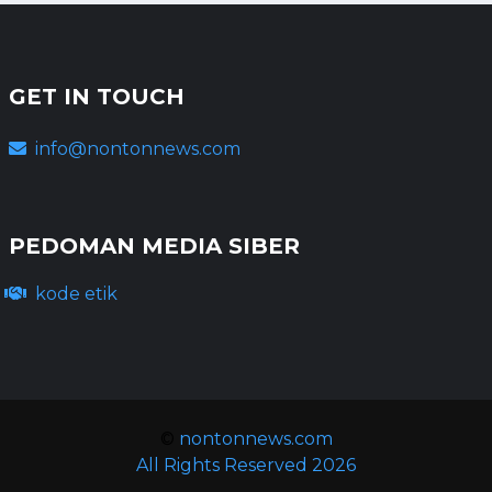
GET IN TOUCH
info@nontonnews.com
PEDOMAN MEDIA SIBER
kode etik
©
nontonnews.com
All Rights Reserved 2026