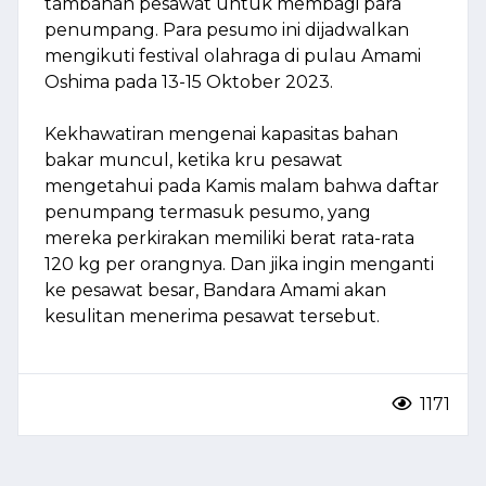
tambahan pesawat untuk membagi para
penumpang. Para pesumo ini dijadwalkan
mengikuti festival olahraga di pulau Amami
Oshima pada 13-15 Oktober 2023.
Kekhawatiran mengenai kapasitas bahan
bakar muncul, ketika kru pesawat
mengetahui pada Kamis malam bahwa daftar
penumpang termasuk pesumo, yang
mereka perkirakan memiliki berat rata-rata
120 kg per orangnya. Dan jika ingin menganti
ke pesawat besar, Bandara Amami akan
kesulitan menerima pesawat tersebut.
1171