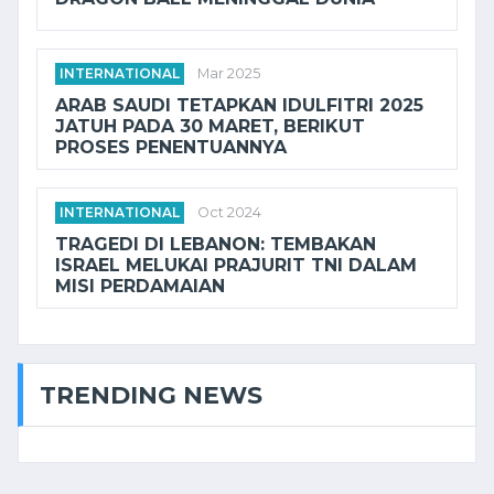
INTERNATIONAL
Mar 2025
ARAB SAUDI TETAPKAN IDULFITRI 2025
JATUH PADA 30 MARET, BERIKUT
PROSES PENENTUANNYA
INTERNATIONAL
Oct 2024
TRAGEDI DI LEBANON: TEMBAKAN
ISRAEL MELUKAI PRAJURIT TNI DALAM
MISI PERDAMAIAN
TRENDING NEWS