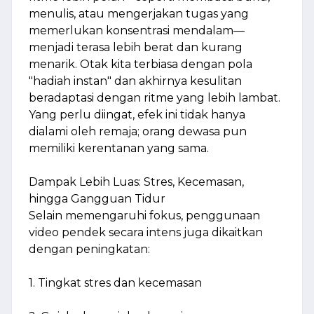
menulis, atau mengerjakan tugas yang
memerlukan konsentrasi mendalam—
menjadi terasa lebih berat dan kurang
menarik. Otak kita terbiasa dengan pola
"hadiah instan" dan akhirnya kesulitan
beradaptasi dengan ritme yang lebih lambat.
Yang perlu diingat, efek ini tidak hanya
dialami oleh remaja; orang dewasa pun
memiliki kerentanan yang sama.
Dampak Lebih Luas: Stres, Kecemasan,
hingga Gangguan Tidur
Selain memengaruhi fokus, penggunaan
video pendek secara intens juga dikaitkan
dengan peningkatan:
1. Tingkat stres dan kecemasan