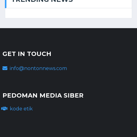
GET IN TOUCH
info@nontonnews.com
PEDOMAN MEDIA SIBER
kode etik