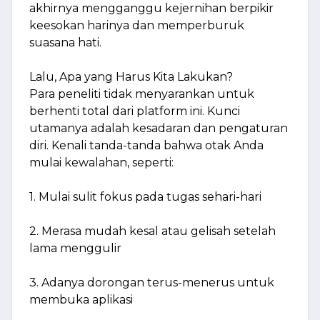
akhirnya mengganggu kejernihan berpikir
keesokan harinya dan memperburuk
suasana hati.
Lalu, Apa yang Harus Kita Lakukan?
Para peneliti tidak menyarankan untuk
berhenti total dari platform ini. Kunci
utamanya adalah kesadaran dan pengaturan
diri. Kenali tanda-tanda bahwa otak Anda
mulai kewalahan, seperti:
1. Mulai sulit fokus pada tugas sehari-hari
2. Merasa mudah kesal atau gelisah setelah
lama menggulir
3. Adanya dorongan terus-menerus untuk
membuka aplikasi