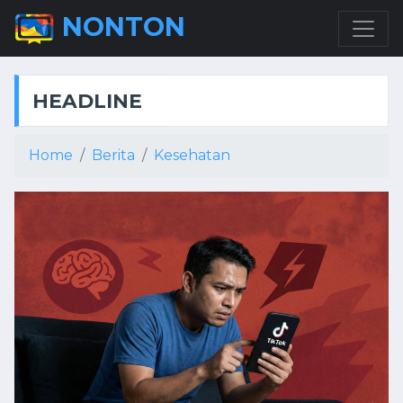
NONTON
HEADLINE
Home
Berita
Kesehatan