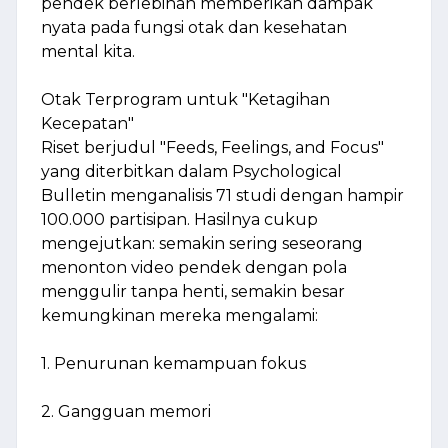
pendek berlebihan memberikan dampak
nyata pada fungsi otak dan kesehatan
mental kita.
Otak Terprogram untuk "Ketagihan
Kecepatan"
Riset berjudul "Feeds, Feelings, and Focus"
yang diterbitkan dalam Psychological
Bulletin menganalisis 71 studi dengan hampir
100.000 partisipan. Hasilnya cukup
mengejutkan: semakin sering seseorang
menonton video pendek dengan pola
menggulir tanpa henti, semakin besar
kemungkinan mereka mengalami:
1. Penurunan kemampuan fokus
2. Gangguan memori