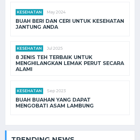
KESEHATAN
May 2024
BUAH BERI DAN CERI UNTUK KESEHATAN
JANTUNG ANDA
KESEHATAN
Jul 2025
8 JENIS TEH TERBAIK UNTUK
MENGHILANGKAN LEMAK PERUT SECARA
ALAMI
KESEHATAN
Sep 2023
BUAH BUAHAN YANG DAPAT
MENGOBATI ASAM LAMBUNG
TRENDING NEWS