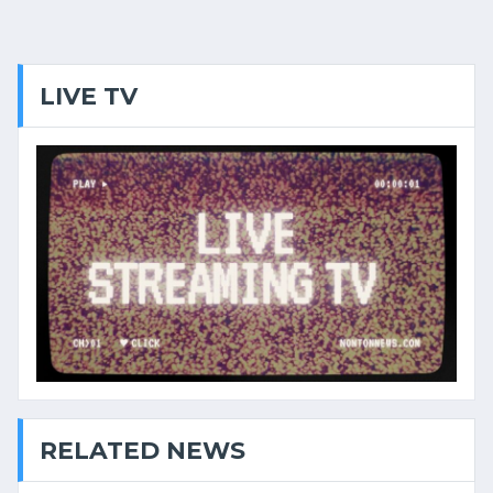
LIVE TV
RELATED NEWS