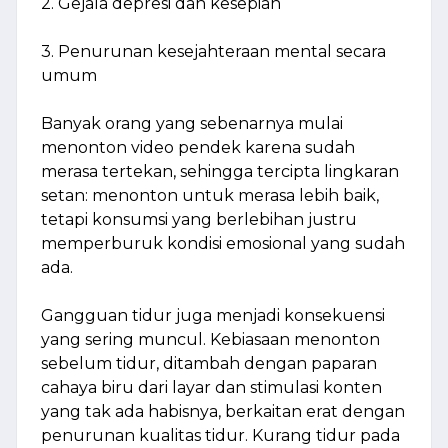
2. Gejala depresi dan kesepian
3. Penurunan kesejahteraan mental secara
umum
Banyak orang yang sebenarnya mulai
menonton video pendek karena sudah
merasa tertekan, sehingga tercipta lingkaran
setan: menonton untuk merasa lebih baik,
tetapi konsumsi yang berlebihan justru
memperburuk kondisi emosional yang sudah
ada.
Gangguan tidur juga menjadi konsekuensi
yang sering muncul. Kebiasaan menonton
sebelum tidur, ditambah dengan paparan
cahaya biru dari layar dan stimulasi konten
yang tak ada habisnya, berkaitan erat dengan
penurunan kualitas tidur. Kurang tidur pada