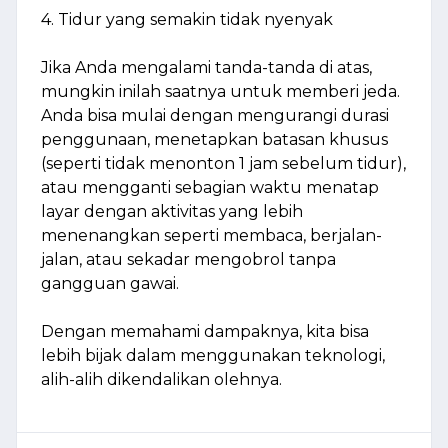
4. Tidur yang semakin tidak nyenyak
Jika Anda mengalami tanda-tanda di atas,
mungkin inilah saatnya untuk memberi jeda.
Anda bisa mulai dengan mengurangi durasi
penggunaan, menetapkan batasan khusus
(seperti tidak menonton 1 jam sebelum tidur),
atau mengganti sebagian waktu menatap
layar dengan aktivitas yang lebih
menenangkan seperti membaca, berjalan-
jalan, atau sekadar mengobrol tanpa
gangguan gawai.
Dengan memahami dampaknya, kita bisa
lebih bijak dalam menggunakan teknologi,
alih-alih dikendalikan olehnya.