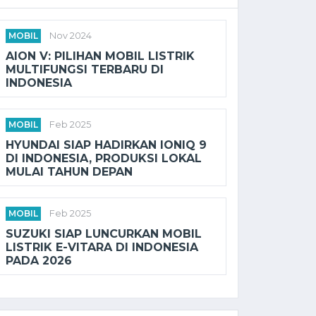
MOBIL
Nov 2024
AION V: PILIHAN MOBIL LISTRIK
MULTIFUNGSI TERBARU DI
INDONESIA
MOBIL
Feb 2025
HYUNDAI SIAP HADIRKAN IONIQ 9
DI INDONESIA, PRODUKSI LOKAL
MULAI TAHUN DEPAN
MOBIL
Feb 2025
SUZUKI SIAP LUNCURKAN MOBIL
LISTRIK E-VITARA DI INDONESIA
PADA 2026