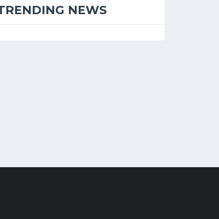
TRENDING NEWS