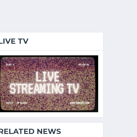
LIVE TV
RELATED NEWS