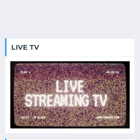
LIVE TV