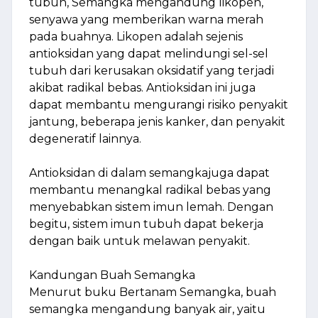
tubuh, Semangka mengandung likopen,
senyawa yang memberikan warna merah
pada buahnya. Likopen adalah sejenis
antioksidan yang dapat melindungi sel-sel
tubuh dari kerusakan oksidatif yang terjadi
akibat radikal bebas. Antioksidan ini juga
dapat membantu mengurangi risiko penyakit
jantung, beberapa jenis kanker, dan penyakit
degeneratif lainnya.
Antioksidan di dalam semangkajuga dapat
membantu menangkal radikal bebas yang
menyebabkan sistem imun lemah. Dengan
begitu, sistem imun tubuh dapat bekerja
dengan baik untuk melawan penyakit.
Kandungan Buah Semangka
Menurut buku Bertanam Semangka, buah
semangka mengandung banyak air, yaitu