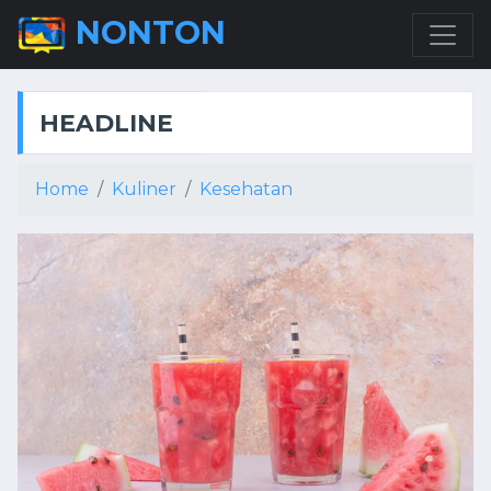
NONTON
HEADLINE
Home
Kuliner
Kesehatan