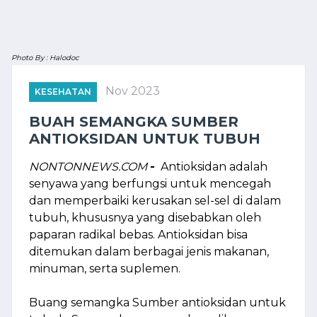
Photo By : Halodoc
Nov 2023
KESEHATAN
BUAH SEMANGKA SUMBER
ANTIOKSIDAN UNTUK TUBUH
NONTONNEWS.COM
-
Antioksidan adalah
senyawa yang berfungsi untuk mencegah
dan memperbaiki kerusakan sel-sel di dalam
tubuh, khususnya yang disebabkan oleh
paparan radikal bebas. Antioksidan bisa
ditemukan dalam berbagai jenis makanan,
minuman, serta suplemen.
Buang semangka Sumber antioksidan untuk