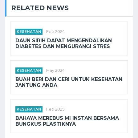
RELATED NEWS
KESEHATAN
Feb 2024
DAUN SIRIH DAPAT MENGENDALIKAN
DIABETES DAN MENGURANGI STRES
KESEHATAN
May 2024
BUAH BERI DAN CERI UNTUK KESEHATAN
JANTUNG ANDA
KESEHATAN
Feb 2025
BAHAYA MEREBUS MI INSTAN BERSAMA
BUNGKUS PLASTIKNYA