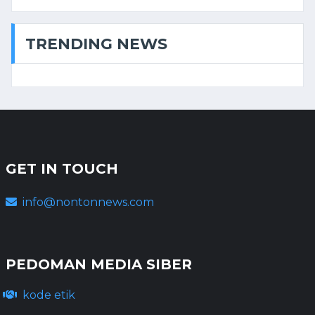
TRENDING NEWS
GET IN TOUCH
info@nontonnews.com
PEDOMAN MEDIA SIBER
kode etik