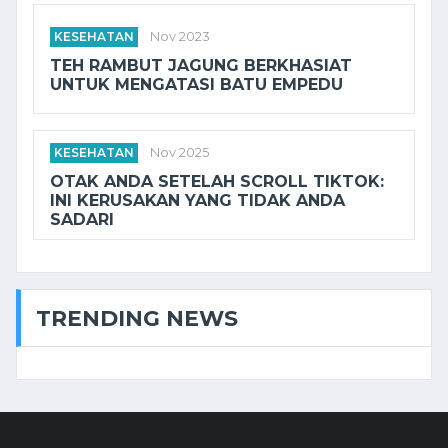
KESEHATAN
Nov 2023
TEH RAMBUT JAGUNG BERKHASIAT
UNTUK MENGATASI BATU EMPEDU
KESEHATAN
Nov 2025
OTAK ANDA SETELAH SCROLL TIKTOK:
INI KERUSAKAN YANG TIDAK ANDA
SADARI
TRENDING NEWS