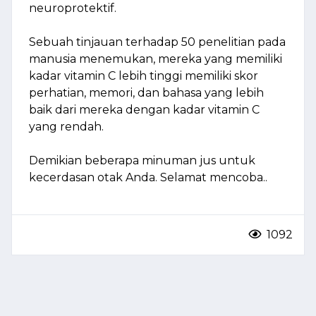
neuroprotektif.
Sebuah tinjauan terhadap 50 penelitian pada
manusia menemukan, mereka yang memiliki
kadar vitamin C lebih tinggi memiliki skor
perhatian, memori, dan bahasa yang lebih
baik dari mereka dengan kadar vitamin C
yang rendah.
Demikian beberapa minuman jus untuk
kecerdasan otak Anda. Selamat mencoba..
1092