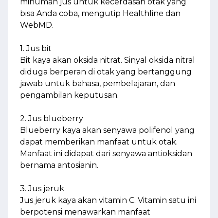
minuman jus untuk kecerdasan otak yang
bisa Anda coba, mengutip Healthline dan
WebMD.
1. Jus bit
Bit kaya akan oksida nitrat. Sinyal oksida nitral
diduga berperan di otak yang bertanggung
jawab untuk bahasa, pembelajaran, dan
pengambilan keputusan.
2. Jus blueberry
Blueberry kaya akan senyawa polifenol yang
dapat memberikan manfaat untuk otak.
Manfaat ini didapat dari senyawa antioksidan
bernama antosianin.
3. Jus jeruk
Jus jeruk kaya akan vitamin C. Vitamin satu ini
berpotensi menawarkan manfaat