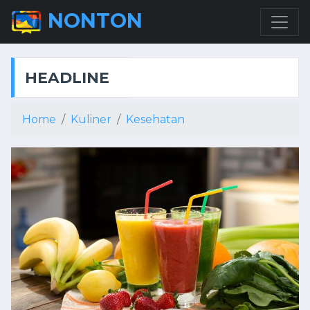
NONTON
HEADLINE
Home
Kuliner
Kesehatan