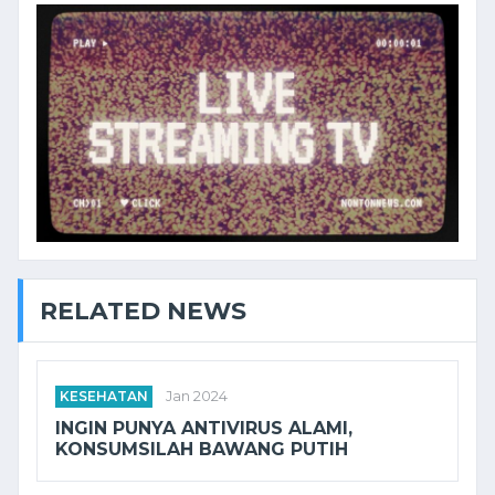
RELATED NEWS
KESEHATAN
Jan 2024
INGIN PUNYA ANTIVIRUS ALAMI,
KONSUMSILAH BAWANG PUTIH