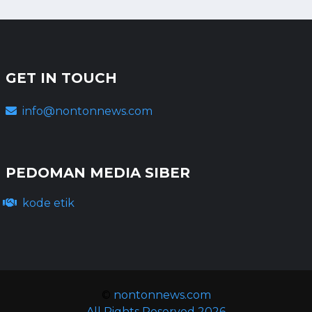
GET IN TOUCH
info@nontonnews.com
PEDOMAN MEDIA SIBER
kode etik
©
nontonnews.com
All Rights Reserved 2026