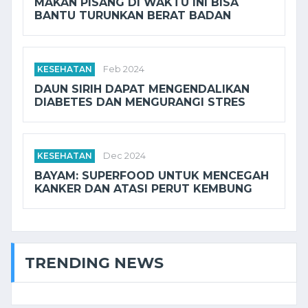
MAKAN PISANG DI WAKTU INI BISA
BANTU TURUNKAN BERAT BADAN
KESEHATAN
Feb 2024
DAUN SIRIH DAPAT MENGENDALIKAN
DIABETES DAN MENGURANGI STRES
KESEHATAN
Dec 2024
BAYAM: SUPERFOOD UNTUK MENCEGAH
KANKER DAN ATASI PERUT KEMBUNG
TRENDING NEWS