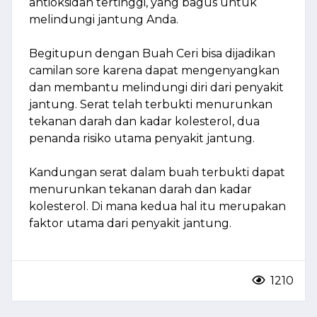
antioksidan tertinggi, yang bagus untuk
melindungi jantung Anda.
Begitupun dengan Buah Ceri bisa dijadikan
camilan sore karena dapat mengenyangkan
dan membantu melindungi diri dari penyakit
jantung. Serat telah terbukti menurunkan
tekanan darah dan kadar kolesterol, dua
penanda risiko utama penyakit jantung.
Kandungan serat dalam buah terbukti dapat
menurunkan tekanan darah dan kadar
kolesterol. Di mana kedua hal itu merupakan
faktor utama dari penyakit jantung.
1210