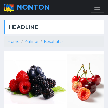
NONTON
HEADLINE
Home
Kuliner
Kesehatan