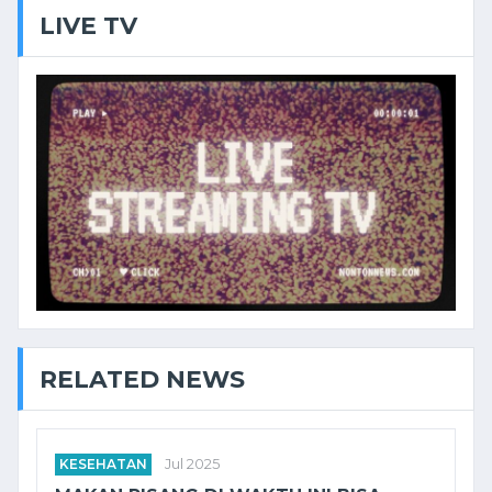
LIVE TV
RELATED NEWS
KESEHATAN
Jul 2025